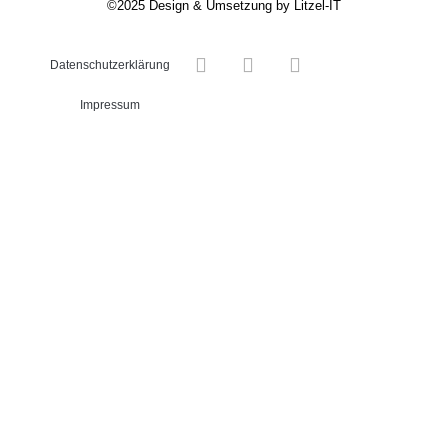
©2025 Design & Umsetzung by
Litzel-IT
Datenschutzerklärung
Impressum